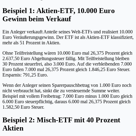
Beispiel 1: Aktien-ETF, 10.000 Euro
Gewinn beim Verkauf
Ein Anleger verkauft Anteile seines Welt-ETFs und realisiert 10.000
Euro Veräußerungsgewinn. Der ETF ist als Aktien-ETF klassifiziert,
mehr als 51 Prozent in Aktien.
Ohne Teilfreistellung wären 10.000 Euro mal 26,375 Prozent gleich
2.637,50 Euro Abgeltungssteuer fällig. Mit Teilfreistellung bleiben
30 Prozent steuerfrei, also 3.000 Euro. Auf die verbleibenden 7.000
Euro fallen 7.000 mal 26,375 Prozent gleich 1.846,25 Euro Steuer.
Ersparnis: 791,25 Euro.
Wenn der Anleger seinen Sparerpauschbetrag von 1.000 Euro noch
nicht verbraucht hat, sinkt die zu versteuernde Summe weiter.
Beispiel mit vollem Freibetrag: 7.000 Euro minus 1.000 Euro gleich
6.000 Euro steuerpflichtig, daraus 6.000 mal 26,375 Prozent gleich
1.582,50 Euro Steuer.
Beispiel 2: Misch-ETF mit 40 Prozent
Aktien