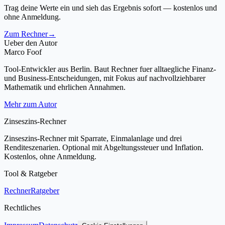
Trag deine Werte ein und sieh das Ergebnis sofort — kostenlos und
ohne Anmeldung.
Zum Rechner
→
Ueber den Autor
Marco Foof
Tool-Entwickler aus Berlin. Baut Rechner fuer alltaegliche Finanz-
und Business-Entscheidungen, mit Fokus auf nachvollziehbarer
Mathematik und ehrlichen Annahmen.
Mehr zum Autor
Zinseszins-Rechner
Zinseszins-Rechner mit Sparrate, Einmalanlage und drei
Renditeszenarien. Optional mit Abgeltungssteuer und Inflation.
Kostenlos, ohne Anmeldung.
Tool & Ratgeber
Rechner
Ratgeber
Rechtliches